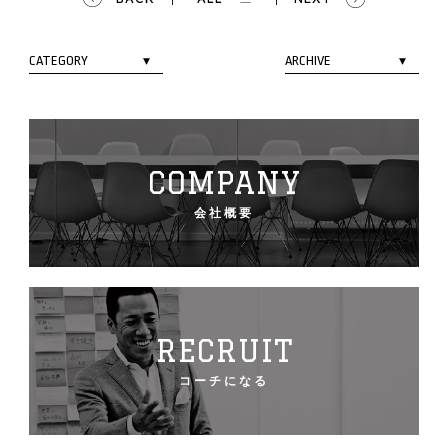
COMPANY
会社概要
RECRUIT
コーチになる