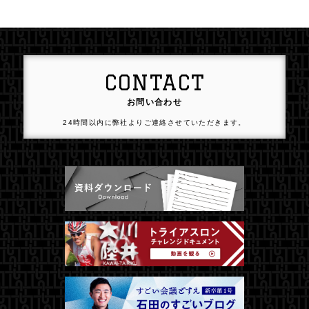
CONTACT
お問い合わせ
24時間以内に弊社よりご連絡させていただきます。