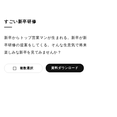
すごい新卒研修
新卒からトップ営業マンが生まれる。新卒が新
卒研修の提案をしてくる。そんな生意気で将来
楽しみな新卒を見てみませんか？
資料ダウンロード
複数選択