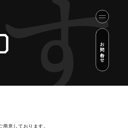
D
お問い合わせ
ご用意しております。