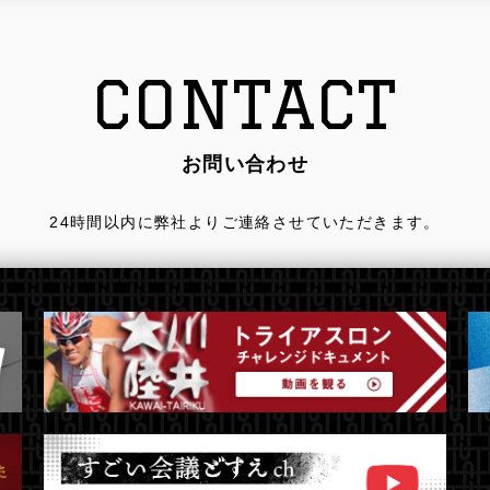
CONTACT
お問い合わせ
24時間以内に弊社よりご連絡させていただきます。