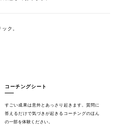
リック。
コーチングシート
すごい成果は意外とあっさり起きます。質問に
答えるだけで気づきが起きるコーチングのほん
の一部を体験ください。