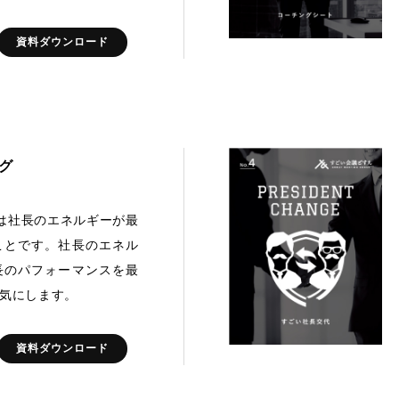
資料ダウンロード
グ
は社長のエネルギーが最
ことです。社長のエネル
長のパフォーマンスを最
気にします。
資料ダウンロード