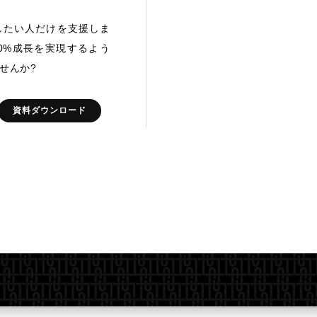
したい人だけを支援しま
00%成長を実現するよう
せんか?
資料ダウンロード