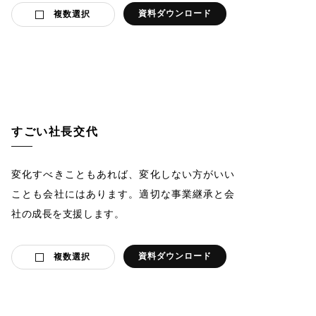
資料ダウンロード
複数選択
すごい社長交代
変化すべきこともあれば、変化しない方がいい
ことも会社にはあります。適切な事業継承と会
社の成長を支援します。
資料ダウンロード
複数選択