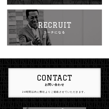
RECRUIT
コーチになる
CONTACT
お問い合わせ
24時間以内に弊社よりご連絡させていただきます。