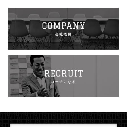
COMPANY
会社概要
RECRUIT
コーチになる