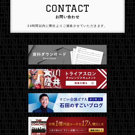
CONTACT
お問い合わせ
24時間以内に弊社よりご連絡させていただきます。