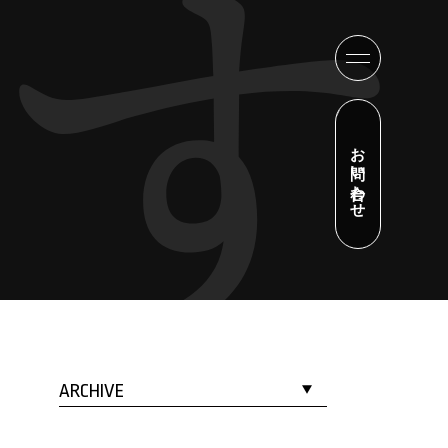
お問い合わせ