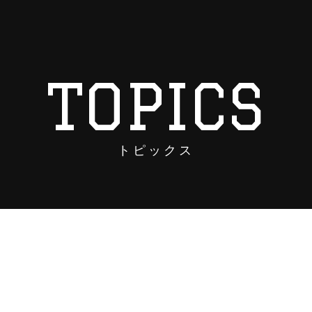
TOPICS
トピックス