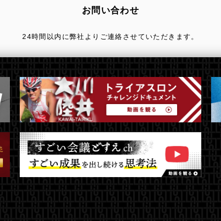
お問い合わせ
24時間以内に弊社よりご連絡させていただきます。