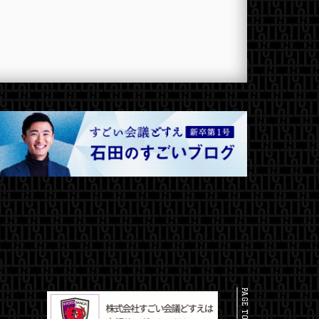
PAGE TOP