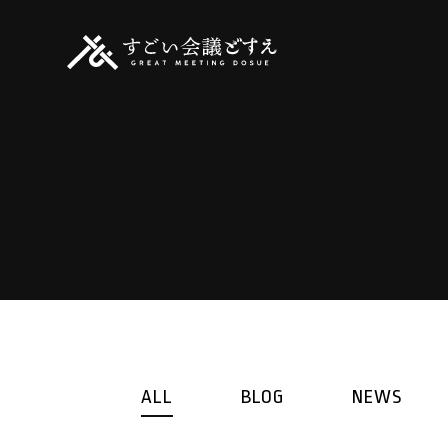
ALL
BLOG
NEWS