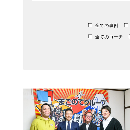
全ての事例
全てのコーチ