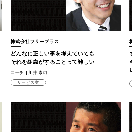
株式会社フリープラス
どんなに正しい事を考えていても
それを組織がすることって難しい
コーチ
川井 崇司
サービス業