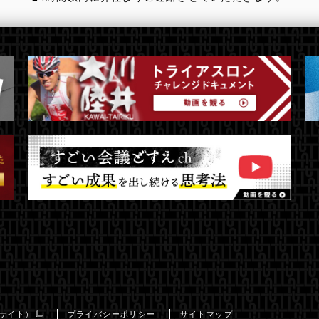
サイト）
プライバシーポリシー
サイトマップ