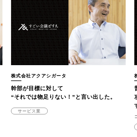
株式会社アクアシガータ
幹部が目標に対して
“それでは物足りない！”と言い出した。
サービス業