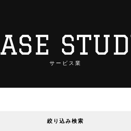
CASE STUD
サービス業
絞り込み検索