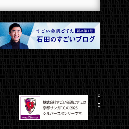
PAGE TOP