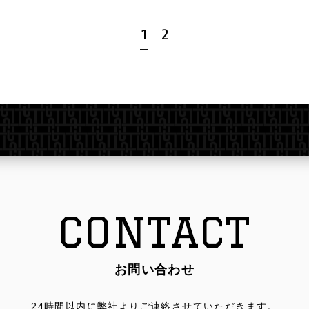
1
2
CONTACT
お問い合わせ
24時間以内に弊社よりご連絡させていただきます。