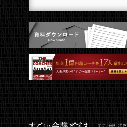
すごい会議（団体