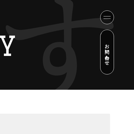
Y
お問い合わせ